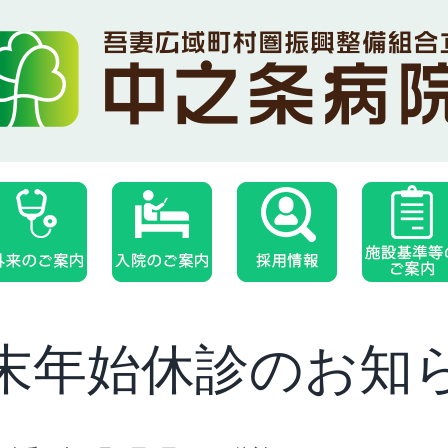
末年始休診のお知