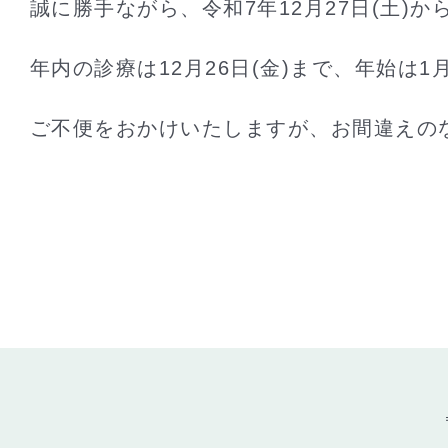
誠に勝手ながら、令和7年12月27日(土)か
年内の診療は12月26日(金)まで、年始は1
ご不便をおかけいたしますが、お間違えの