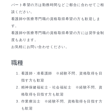
パート希望の方は勤務時間などご都合に合わせてご相
談ください。
看護師や医療専門職の資格取得希望の方も歓迎しま
す。
看護師や医療専門職の資格取得希望の方には奨学金制
度もあります。
お気軽にお問い合わせください。
職種
看護師・准看護師 ※経験不問、資格取得を目
指す方も歓迎
精神保健福祉士・社会福祉士 ※経験不問、資
格取得を目指す方も歓迎
作業療法士 ※経験不問、資格取得を目指す方
も歓迎