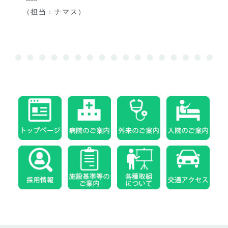
（担当：ナマス）