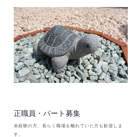
正職員・パート募集
未経験の方、長らく職場を離れていた方も歓迎しま
す。