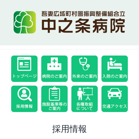
Skip
to
content
採用情報