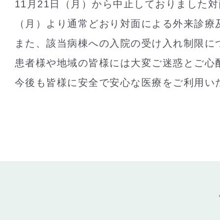
11月21日（月）から中止しておりました
（月）より通常どおり対面による外来診療
また、該当病棟への入院の受け入れ制限に
患者様や地域の皆様には大変ご迷惑とご心
今後も皆様に安全で安心な医療をご利用い