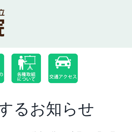
するお知らせ