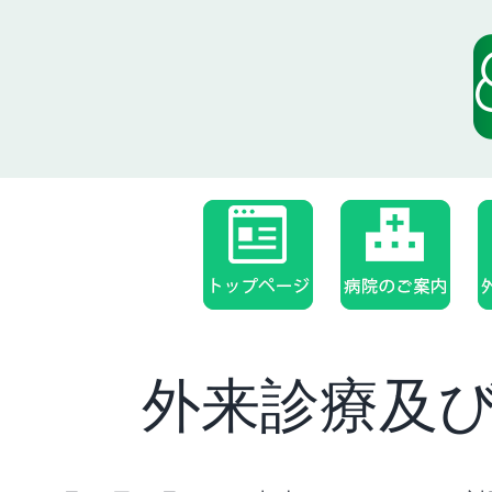
Skip
to
content
外来診療及