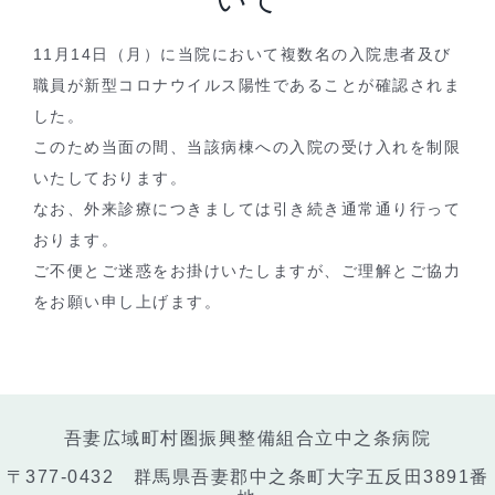
11月14日（月）に当院において複数名の入院患者及び
職員が新型コロナウイルス陽性であることが確認されま
した。
このため当面の間、当該病棟への入院の受け入れを制限
いたしております。
なお、外来診療につきましては引き続き通常通り行って
おります。
ご不便とご迷惑をお掛けいたしますが、ご理解とご協力
をお願い申し上げます。
吾妻広域町村圏振興整備組合立中之条病院
〒377-0432 群馬県吾妻郡中之条町大字五反田3891番