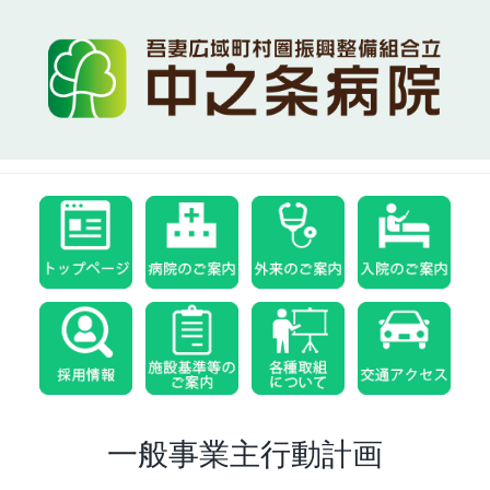
Skip
to
content
一般事業主行動計画